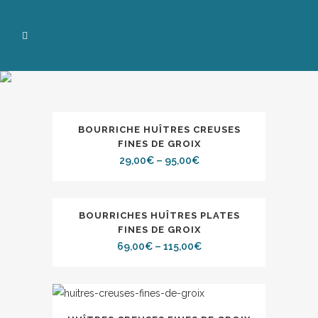
BOURRICHE HUÎTRES CREUSES
FINES DE GROIX
29,00
€
–
95,00
€
BOURRICHES HUÎTRES PLATES
FINES DE GROIX
69,00
€
–
115,00
€