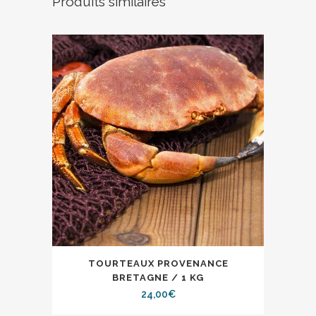
Produits similaires
TOURTEAUX PROVENANCE
BRETAGNE / 1 KG
24,00
€