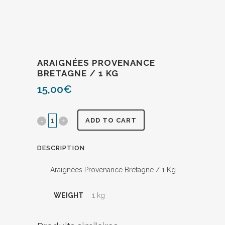
ARAIGNÉES PROVENANCE
BRETAGNE / 1 KG
15,00
€
ADD TO CART
DESCRIPTION
Araignées Provenance Bretagne / 1 Kg
WEIGHT
1 kg