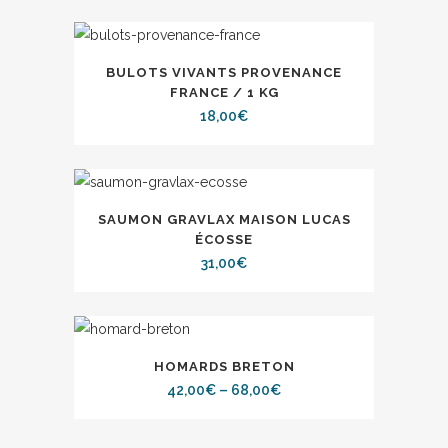
BULOTS VIVANTS PROVENANCE
FRANCE / 1 KG
18,00
€
SAUMON GRAVLAX MAISON LUCAS
ÉCOSSE
31,00
€
HOMARDS BRETON
42,00
€
–
68,00
€