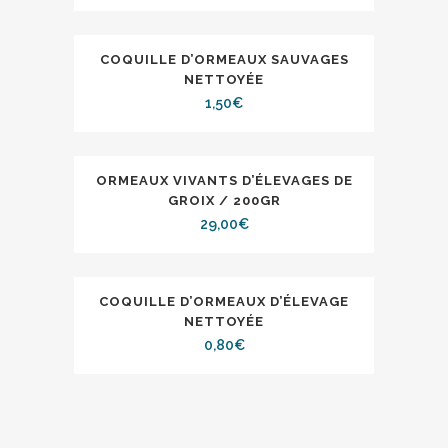
COQUILLE D’ORMEAUX SAUVAGES
NETTOYÉE
1,50
€
ORMEAUX VIVANTS D’ÉLEVAGES DE
GROIX / 200GR
29,00
€
COQUILLE D’ORMEAUX D’ÉLEVAGE
NETTOYÉE
0,80
€