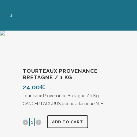
TOURTEAUX PROVENANCE
BRETAGNE / 1 KG
24,00
€
Tourteaux Provenance Bretagne / 1 Kg
CANCER PAGURUS pêche atlantique N-E
ADD TO CART